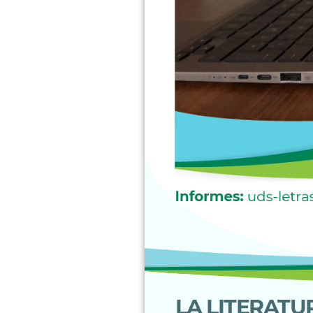
LA LITERATU