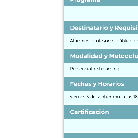
—
Destinatario y Requisi
Alumnos, profesores, público g
Modalidad y Metodol
Presencial + streaming
Fechas y Horarios
viernes 5 de septiembre a las 18
Certificación
—