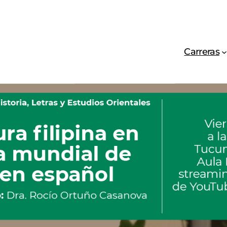
Carreras