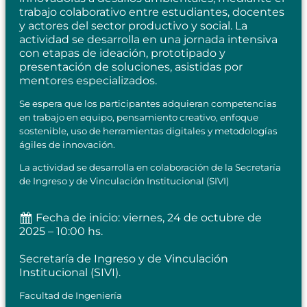
trabajo colaborativo entre estudiantes, docentes
y actores del sector productivo y social. La
actividad se desarrolla en una jornada intensiva
con etapas de ideación, prototipado y
presentación de soluciones, asistidas por
mentores especializados.
Se espera que los participantes adquieran competencias
en trabajo en equipo, pensamiento creativo, enfoque
sostenible, uso de herramientas digitales y metodologías
ágiles de innovación.
La actividad se desarrolla en colaboración de la Secretaría
de Ingreso y de Vinculación Institucional (SIVI)
Fecha de inicio: viernes, 24 de octubre de
2025 – 10:00 hs.
Secretaría de Ingreso y de Vinculación
Institucional (SIVI).
Facultad de Ingeniería