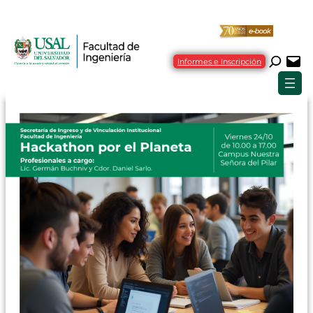
Informes e Inscripción