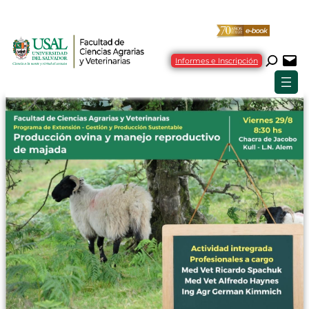
Informes e Inscripción