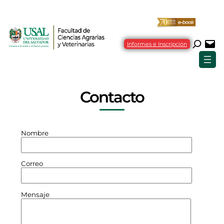
Informes e Inscripción
Contacto
Nombre
Correo
Mensaje