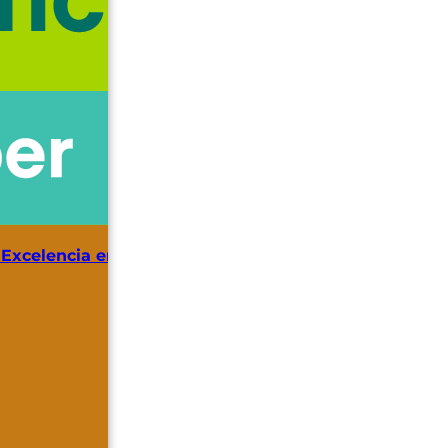
 Excelencia en Educación Empresarial»