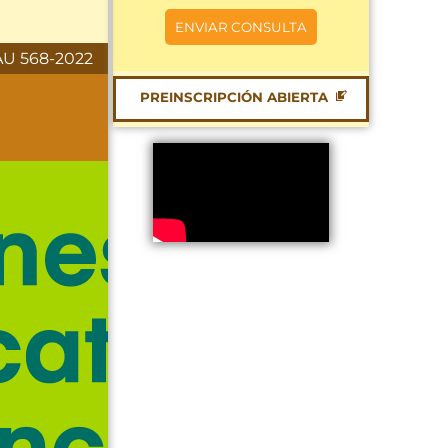
U 568-2022
PREINSCRIPCIÓN ABIERTA