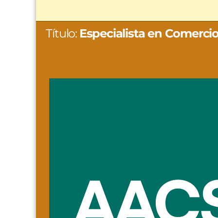
Título:
Especialista en Comercio