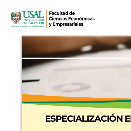
ESPECIALIZACIÓN 