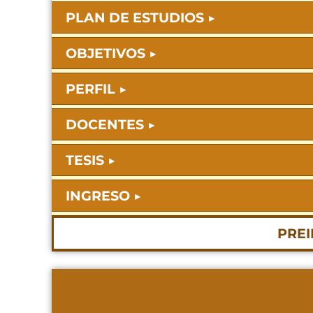
PLAN DE ESTUDIOS
OBJETIVOS
PERFIL
DOCENTES
TESIS
INGRESO
PREI