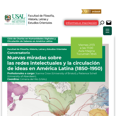
Informes e Inscripción