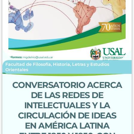
Facultad de Filosofía, Historia, Letras y Estudios
Orientales
CONVERSATORIO ACERCA
DE LAS REDES DE
INTELECTUALES Y LA
CIRCULACIÓN DE IDEAS
EN AMÉRICA LATINA