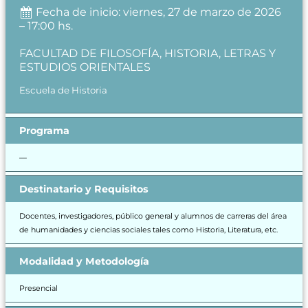
Fecha de inicio: viernes, 27 de marzo de 2026
– 17:00 hs.
FACULTAD DE FILOSOFÍA, HISTORIA, LETRAS Y
ESTUDIOS ORIENTALES
Escuela de Historia
Programa
—
Destinatario y Requisitos
Docentes, investigadores, público general y alumnos de carreras del área
de humanidades y ciencias sociales tales como Historia, Literatura, etc.
Modalidad y Metodología
Presencial