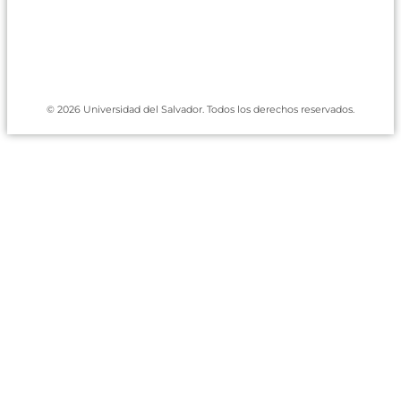
Facebook
Twitter
Instagram
© 2026 Universidad del Salvador. Todos los derechos reservados.