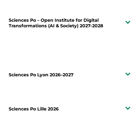
Sciences Po – Open Institute for Digital
Transformations (AI & Society) 2027-2028
Sciences Po Lyon 2026–2027
Sciences Po Lille 2026