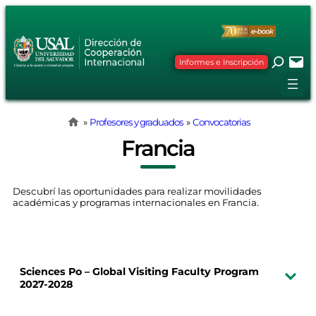
Informes e Inscripción
»
Profesores y graduados
»
Convocatorias
Francia
Descubrí las oportunidades para realizar movilidades
académicas y programas internacionales en Francia.
Sciences Po – Global Visiting Faculty Program
2027-2028