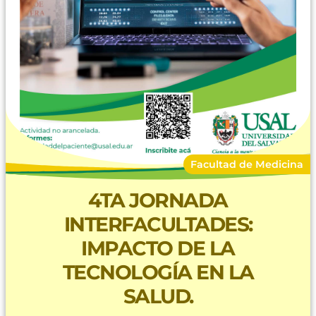
Facultad de Medicina
4TA JORNADA
INTERFACULTADES:
IMPACTO DE LA
TECNOLOGÍA EN LA
SALUD.