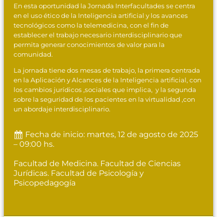
En esta oportunidad la Jornada Interfacultades se centra
en el uso ético de la Inteligencia artificial y los avances
tecnológicos como la telemedicina, con el fin de
establecer el trabajo necesario interdisciplinario que
permita generar conocimientos de valor para la
comunidad.
La jornada tiene dos mesas de trabajo, la primera centrada
en la Aplicación y Alcances de la Inteligencia artificial, con
los cambios jurídicos ,sociales que implica, y la segunda
sobre la seguridad de los pacientes en la virtualidad ,con
un abordaje interdisciplinario.
Fecha de inicio: martes, 12 de agosto de 2025
– 09:00 hs.
Facultad de Medicina. Facultad de Ciencias
Jurídicas. Facultad de Psicología y
Psicopedagogía