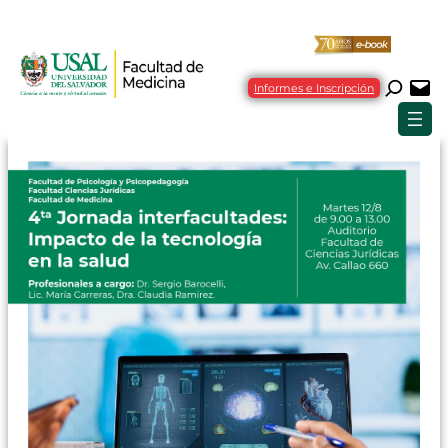
Informes e Inscripción