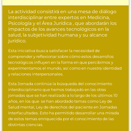
La actividad consistirá en una mesa de diálogo
interdisciplinar entre expertos en Medicina,
Psicología y el Área Jurídica , que abordarán los
impactos de los avances tecnológicos en la
salud, la subjetividad humana y su alcance
jurídico.
Esta iniciativa busca satisfacer la necesidad de
comprender y reflexionar sobre cómo estos desarrollos
tecnológicos influyen en la forma en que percibimos y
experimentamos el mundo, así como en nuestra identidad
y relaciones interpersonales.
Esta Jornada continúa la búsqueda del conocimiento
interdisciplinario que hemos trabajado en las otras
jornadas que se han realizado a lo largo de los últimos 10
años, en los que se han abordado temas como Ley de
Salud mental, Ley de derechos del paciente en Jornadas
Interfacultades. Esto ha permitido desarrollar una mirada
de estos temas enriquecida por el conocimiento de las
distintas ciencias.