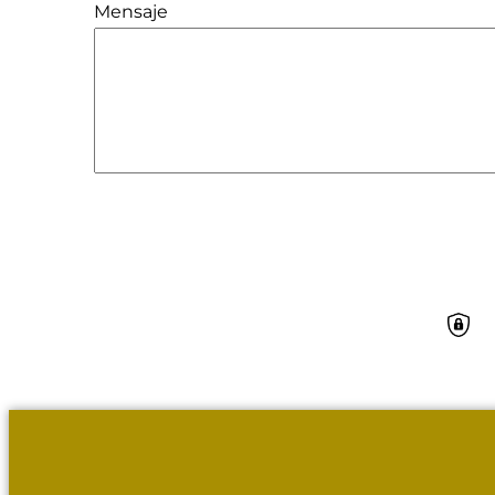
Mensaje