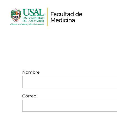
Nombre
Correo