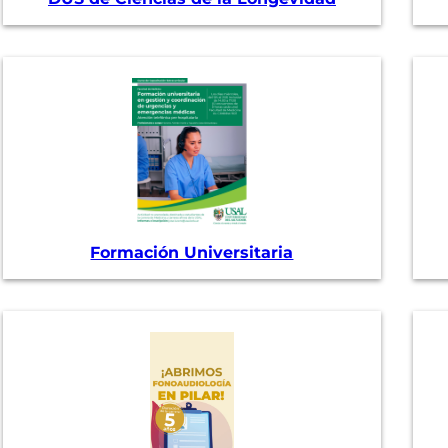
Formación Universitaria