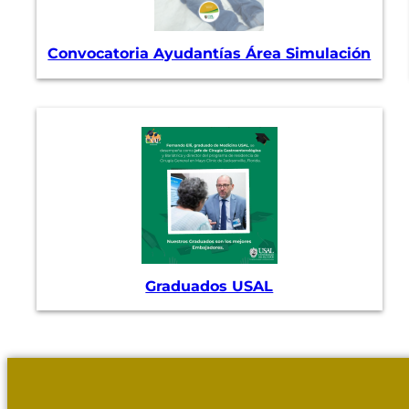
Convocatoria Ayudantías Área Simulación
Graduados USAL