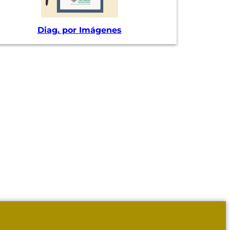
Diag. por Imágenes