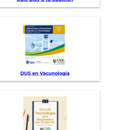
DUS en Vacunología