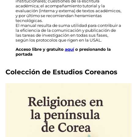
institucionales; cuestiones de la escritura
académica; el acompañamiento tutorial y la
evaluación (interna y externa) de textos académicos,
y por último se recomiendan herramientas
tecnológicas.
El manual resulta de suma utilidad para contribuir a
la eficiencia de la comunicación y publicación de
las tareas de investigación en todas sus fases,
según los protocolos que rigen en la USAL.
Acceso libre y gratuito
aquí
o
presionando la
portada
Colección de Estudios Coreanos