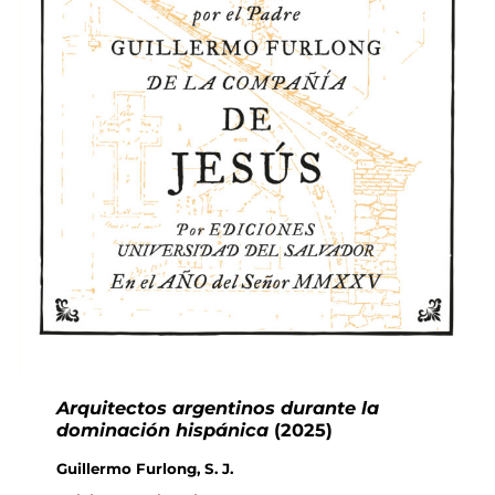
Arquitectos argentinos durante la
dominación hispánica
(2025)
Guillermo Furlong, S. J.