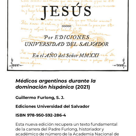
Médicos argentinos durante la
dominación hispánica
(2021)
Guillermo Furlong, S. J.
Ediciones Universidad del Salvador
ISBN 978-950-592-286-4
Esta nueva edición recupera un texto fundamental
de la carrera del Padre Furlong, historiador y
académico de número de la Academia Nacional de