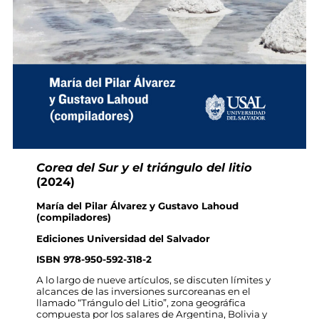
Corea del Sur y el triángulo del litio
(2024)
María del Pilar Álvarez y Gustavo Lahoud
(compiladores)
Ediciones Universidad del Salvador
ISBN 978-950-592-318-2
A lo largo de nueve artículos, se discuten límites y
alcances de las inversiones surcoreanas en el
llamado “Trángulo del Litio”, zona geográfica
compuesta por los salares de Argentina, Bolivia y