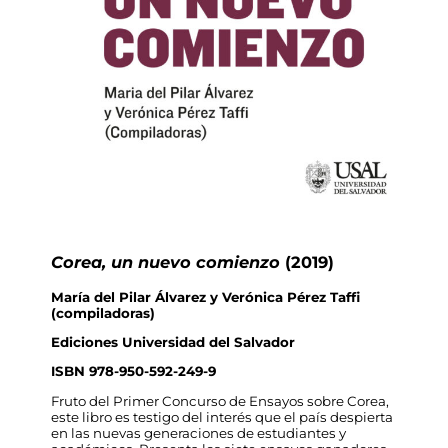
Corea, un nuevo comienzo
(2019)
María del Pilar Álvarez y Verónica Pérez Taffi
(compiladoras)
Ediciones Universidad del Salvador
ISBN 978-950-592-249-9
Fruto del Primer Concurso de Ensayos sobre Corea,
este libro es testigo del interés que el país despierta
en las nuevas generaciones de estudiantes y