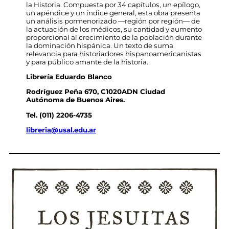
la Historia. Compuesta por 34 capítulos, un epílogo,
un apéndice y un índice general, esta obra presenta
un análisis pormenorizado —región por región— de
la actuación de los médicos, su cantidad y aumento
proporcional al crecimiento de la población durante
la dominación hispánica. Un texto de suma
relevancia para historiadores hispanoamericanistas
y para público amante de la historia.
Librería Eduardo Blanco
Rodríguez Peña 670, C1020ADN Ciudad
Autónoma de Buenos Aires.
Tel.
(011) 2206-4735
libreria@usal.edu.ar