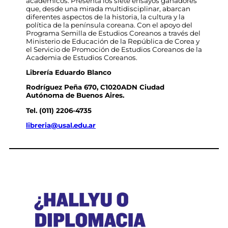
académicos. Presenta los siete ensayos ganadores
que, desde una mirada multidisciplinar, abarcan
diferentes aspectos de la historia, la cultura y la
política de la península coreana. Con el apoyo del
Programa Semilla de Estudios Coreanos a través del
Ministerio de Educación de la República de Corea y
el Servicio de Promoción de Estudios Coreanos de la
Academia de Estudios Coreanos.
Librería Eduardo Blanco
Rodríguez Peña 670, C1020ADN Ciudad
Autónoma de Buenos Aires.
Tel. (011) 2206-4735
libreria@usal.edu.ar