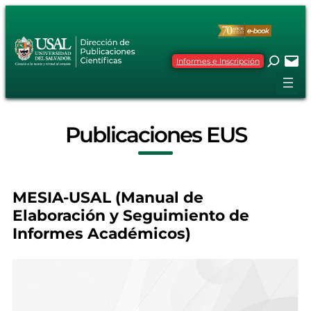
Informes e Inscripción
Publicaciones EUS
MESIA-USAL (Manual de
Elaboración y Seguimiento de
Informes Académicos)