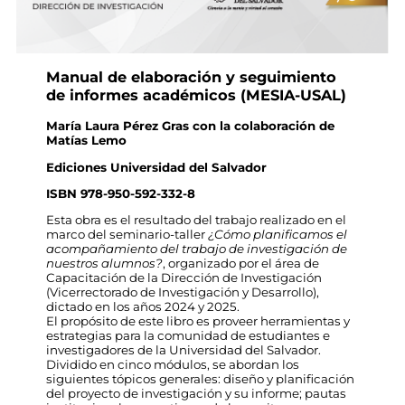
Manual de elaboración y seguimiento
de informes académicos (MESIA-USAL)
María Laura Pérez Gras con la colaboración de
Matías Lemo
Ediciones Universidad del Salvador
ISBN 978-950-592-332-8
Esta obra es el resultado del trabajo realizado en el
marco del seminario-taller
¿Cómo planificamos el
acompañamiento del trabajo de investigación de
nuestros alumnos?
, organizado por el área de
Capacitación de la Dirección de Investigación
(Vicerrectorado de Investigación y Desarrollo),
dictado en los años 2024 y 2025.
El propósito de este libro es proveer herramientas y
estrategias para la comunidad de estudiantes e
investigadores de la Universidad del Salvador.
Dividido en cinco módulos, se abordan los
siguientes tópicos generales: diseño y planificación
del proyecto de investigación y su informe; pautas