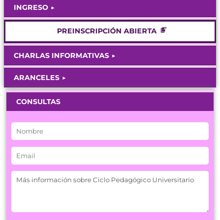
INGRESO
PREINSCRIPCIÓN ABIERTA
CHARLAS INFORMATIVAS
ARANCELES
CONSULTAS