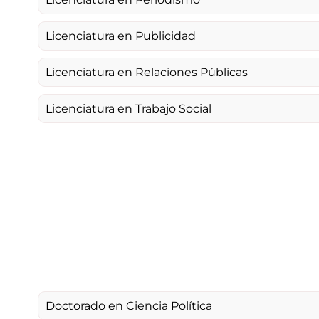
Licenciatura en Publicidad
Licenciatura en Relaciones Públicas
Licenciatura en Trabajo Social
Doctorado en Ciencia Política