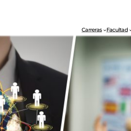
Carreras
Facultad