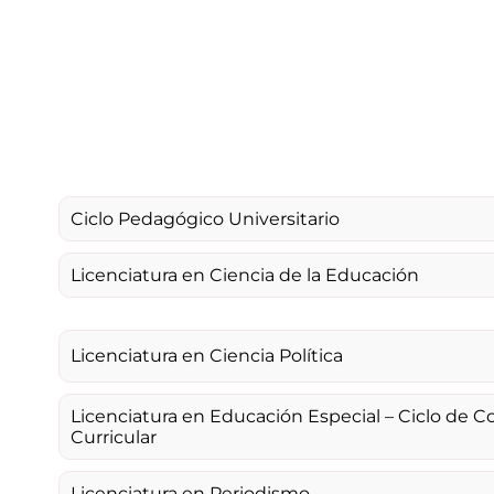
Ciclo Pedagógico Universitario
Licenciatura en Ciencia de la Educación
Licenciatura en Ciencia Política
Licenciatura en Educación Especial – Ciclo de
Curricular
Licenciatura en Periodismo