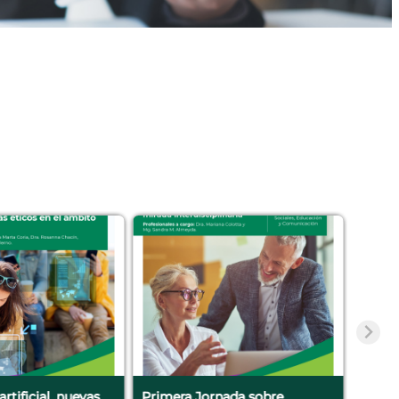
artificial, nuevas
Primera Jornada sobre