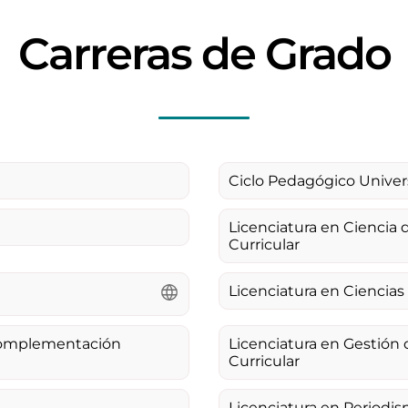
Carreras de Grado
Ciclo Pedagógico Univer
Licenciatura en Ciencia
Curricular
Licenciatura en Ciencia
 Complementación
Licenciatura en Gestión
Curricular
Licenciatura en Periodi