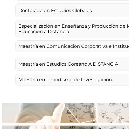
Doctorado en Estudios Globales
Especialización en Enseñanza y Producción de M
Educación a Distancia
Maestría en Comunicación Corporativa e Institu
Maestría en Estudios Coreano A DISTANCIA
Maestría en Periodismo de Investigación