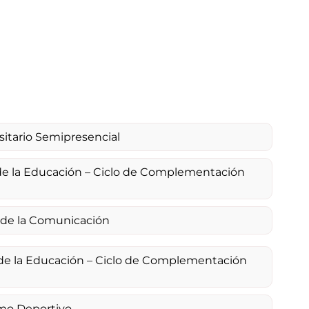
sitario Semipresencial
 de la Educación – Ciclo de Complementación
s de la Comunicación
 de la Educación – Ciclo de Complementación
smo Deportivo