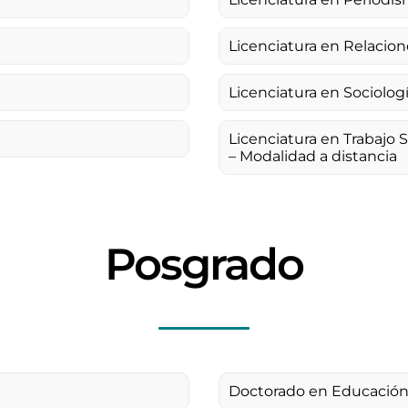
Licenciatura en Relacion
Licenciatura en Sociolog
Licenciatura en Trabajo 
– Modalidad a distancia
Posgrado
Doctorado en Educació