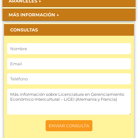
ARANCELES
MÁS INFORMACIÓN
CONSULTAS