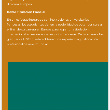
diploma europeo.
Doble Titulación Francia:
En un esfuerzo integrado con instituciones universitarias
francesas, los estudiantes tienen la posibilidad de optar por cursar
el final de su carrera en Europa para lograr una titulación
internacional en escuelas de negocios francesas. De tal manera los
graduados LiGEI pueden obtener una experiencia y calificación
profesional de nivel mundial.