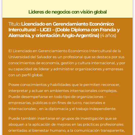
Lideres de negocios con visión global
Título:
Licenciado en Gerenciamiento Económico
Intercultural – LIGEI – (Doble Diploma con Francia y
Alemania, y orientación Anglo-Argentina)
(4 años)
El Licenciado en Gerenciamiento Económico Intercultural de la
Universidad del Salvador es un profesional que se destaca por sus
conocimientos de economía, gestión y cultura internacional, y por
su capacidad de liderar y administrar organizaciones y empresas
con un perfil global.
Posee conocimientos y habilidades que le permiten reconocer,
interpretar y actuar en ambientes internacionales complejos.
Puede desempeñarse en todo tipo de organizaciones –
empresarias, públicas o sin fines de lucro, nacionales e
internacionales-, en la diplomacia y el trabajo independiente.
Puede también insertarse en grupos de investigación que se
aboquen a la aplicación de mejoras en las prácticas profesionales
orientadas al bienestar humano, a la comunicación transparente,