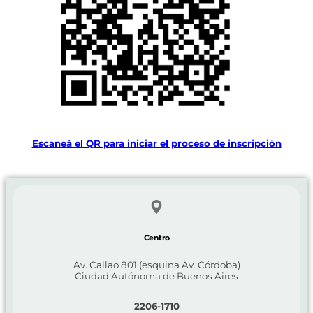
Escaneá el QR para iniciar el proceso de inscripción
Centro
Av. Callao 801 (esquina Av. Córdoba)
Ciudad Autónoma de Buenos Aires
2206-1710