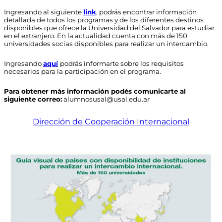
Ingresando al siguiente
link
, podrás encontrar información
detallada de todos los programas y de los diferentes destinos
disponibles que ofrece la Universidad del Salvador para estudiar
en el extranjero. En la actualidad cuenta con más de 150
universidades socias disponibles para realizar un intercambio.
Ingresando
aquí
podrás informarte sobre los requisitos
necesarios para la participación en el programa.
Para obtener más información podés comunicarte al
siguiente correo:
alumnosusal@usal.edu.ar
Dirección de Cooperación Internacional