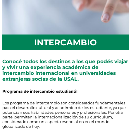
INTERCAMBIO
Conocé todos los destinos a los que podés viajar
y vivir una experiencia académica de
intercambio internacional en universidades
extranjeras socias de la USAL.
Programa de intercambio estudiantil
Los programa de intercambio son considerados fundamentales
para el desarrollo cultural y académico de los estudiante, ya que
potencian sus habilidades personales y profesionales. Por otra
parte, permiten la internacionalización de su currículum,
considerado como un aspecto esencial en en el mundo
globalizado de hoy.