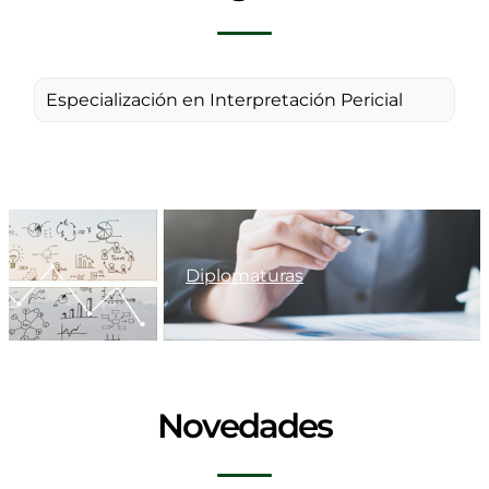
Especialización en Interpretación Pericial
Diplomaturas
Novedades