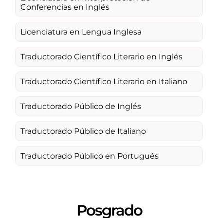
Conferencias en Inglés
Licenciatura en Lengua Inglesa
Traductorado Científico Literario en Inglés
Traductorado Científico Literario en Italiano
Traductorado Público de Inglés
Traductorado Público de Italiano
Traductorado Público en Portugués
Posgrado