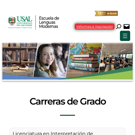
Informes e Inscripción
Carreras de Grado
Licenciatura en Interpretación de