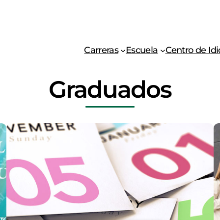
Carreras
Escuela
Centro de Id
Graduados