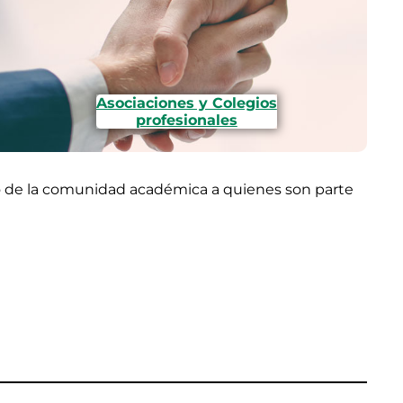
Asociaciones y Colegios
profesionales
eno de la comunidad académica a quienes son parte