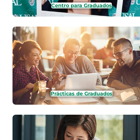
Centro para Graduados
Prácticas de Graduados