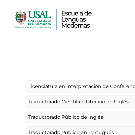
Licenciatura en Interpretación de Conferenc
Traductorado Científico Literario en Inglés
Traductorado Público de Inglés
Traductorado Público en Portugués