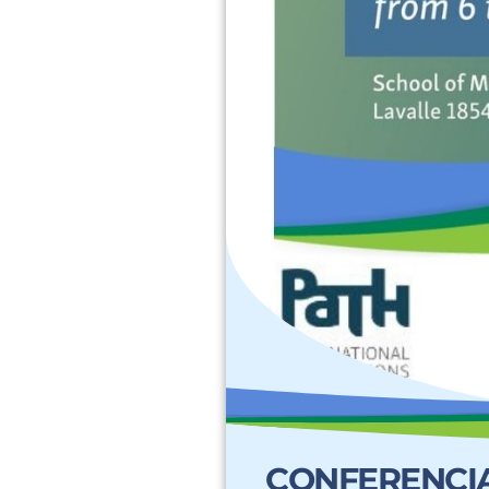
CONFERENCIA