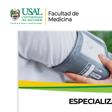
ESPECIALI