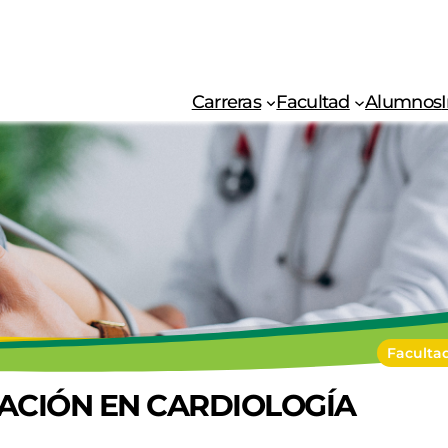
Carreras
Facultad
Alumnos
Faculta
ZACIÓN EN CARDIOLOGÍA