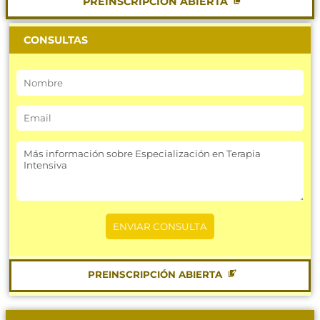
PREINSCRIPCIÓN ABIERTA
CONSULTAS
PREINSCRIPCIÓN ABIERTA