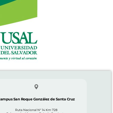
ampus San Roque González de Santa Cruz
Ruta Nacional N° 14 Km 728