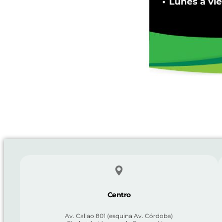
Centro
Av. Callao 801 (esquina Av. Córdoba)