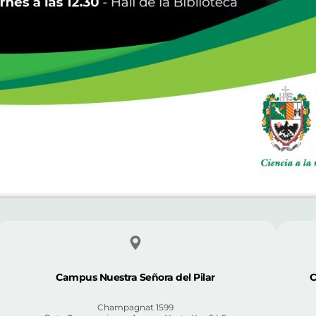
Campus Nuestra Señora del Pilar
C
Champagnat 1599