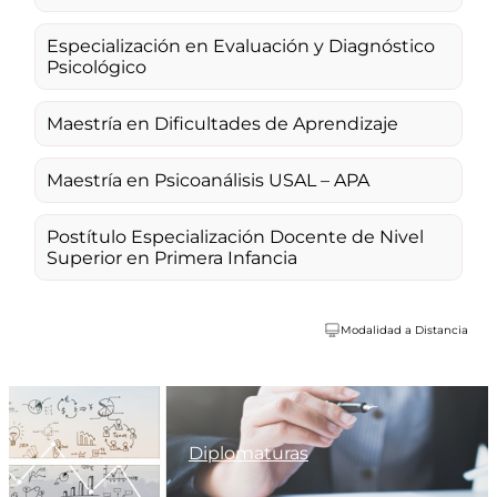
Especialización en Evaluación y Diagnóstico
Psicológico
Maestría en Dificultades de Aprendizaje
Maestría en Psicoanálisis USAL – APA
Postítulo Especialización Docente de Nivel
Superior en Primera Infancia
Modalidad a Distancia
Diplomaturas