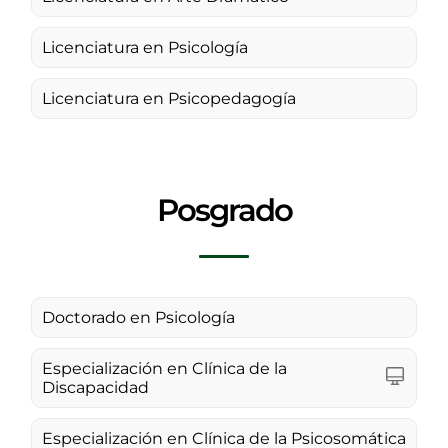
Licenciatura en Psicología
Licenciatura en Psicopedagogía
Posgrado
Doctorado en Psicología
Especialización en Clínica de la
Discapacidad
Especialización en Clínica de la Psicosomática