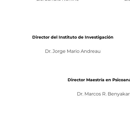
Director del Instituto de Investigación
Dr. Jorge Mario Andreau
Director Maestría en Psicoaná
Dr. Marcos R. Benyakar