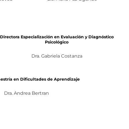
Directora Especialización en Evaluación y Diagnóstico
Psicológico
Dra. Gabriela Costanza
estría en Dificultades de Aprendizaje
Dra. Andrea Bertran