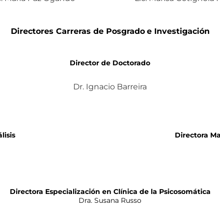
Directores Carreras de Posgrado
e Investigación
Director de Doctorado
Dr. Ignacio Barreira
lisis
Directora Ma
Directora Especialización en Clínica de la Psicosomática
Dra. Susana Russo