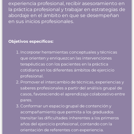
experiencia profesional, recibir asesoramiento en
la práctica profesional y trabajar en estrategias de
abordaje en el ámbito en que se desempeñan
en sus inicios profesionales.
Objetivos específicos:
Incorporar herramientas conceptuales y técnicas
que orienten y enriquezcan las intervenciones
terapéuticas con los pacientes en la práctica
cotidiana en los diferentes ámbitos de ejercicio
profesional.
Promover el intercambio de técnicas, experiencias y
saberes profesionales a partir del análisis grupal de
casos, favoreciendo el aprendizaje colaborativo entre
pares.
Conformar un espacio grupal de contención y
acompañamiento que permita a los graduados
transitar las dificultades inherentes a los primeros
años del ejercicio profesional, contando con la
orientación de referentes con experiencia.