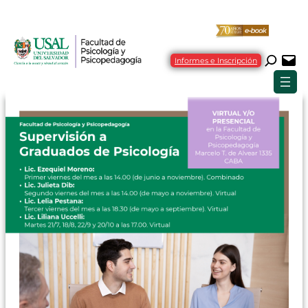
Informes e Inscripción