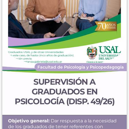
Facultad de Psicología y Psicopedagogía
SUPERVISIÓN A
GRADUADOS EN
PSICOLOGÍA (DISP. 49/26)
Objetivo general:
Dar respuesta a la necesidad
de los graduados de tener referentes con