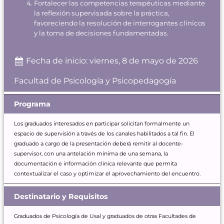
Fortalecer las competencias terapéuticas mediante
la reflexión supervisada sobre la práctica,
favoreciendo la resolución de interrogantes clínicos
y la toma de decisiones fundamentadas.
Fecha de inicio: viernes, 8 de mayo de 2026
Facultad de Psicología y Psicopedagogía
Programa
Los graduados interesados en participar solicitan formalmente un
espacio de supervisión a través de los canales habilitados a tal fin. El
graduado a cargo de la presentación deberá remitir al docente-
supervisor, con una antelación mínima de una semana, la
documentación e información clínica relevante que permita
contextualizar el caso y optimizar el aprovechamiento del encuentro.
Destinatario y Requisitos
Graduados de Psicología de Usal y graduados de otras Facultades de