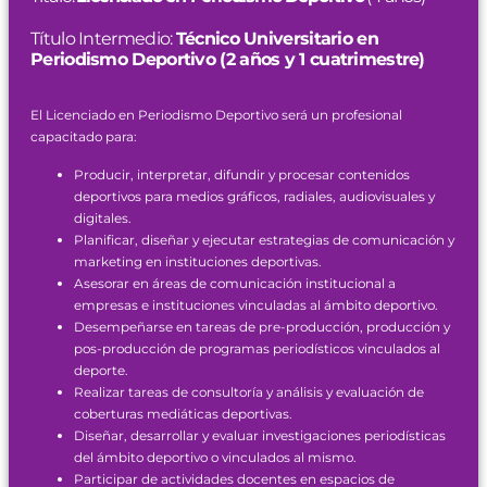
Título Intermedio:
Técnico Universitario en
Periodismo Deportivo (2 años y 1 cuatrimestre)
El Licenciado en Periodismo Deportivo será un profesional
capacitado para:
Producir, interpretar, difundir y procesar contenidos
deportivos para medios gráficos, radiales, audiovisuales y
digitales.
Planificar, diseñar y ejecutar estrategias de comunicación y
marketing en instituciones deportivas.
Asesorar en áreas de comunicación institucional a
empresas e instituciones vinculadas al ámbito deportivo.
Desempeñarse en tareas de pre-producción, producción y
pos-producción de programas periodísticos vinculados al
deporte.
Realizar tareas de consultoría y análisis y evaluación de
coberturas mediáticas deportivas.
Diseñar, desarrollar y evaluar investigaciones periodísticas
del ámbito deportivo o vinculados al mismo.
Participar de actividades docentes en espacios de