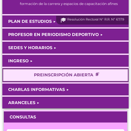
formación de la carrera y espacios de capacitación afines
Resolución Rectoral N° R.R. Nº 67/19
PLAN DE ESTUDIOS
PROFESOR EN PERIODISMO DEPORTIVO
SEDES Y HORARIOS
INGRESO
PREINSCRIPCIÓN ABIERTA
CHARLAS INFORMATIVAS
ARANCELES
CONSULTAS