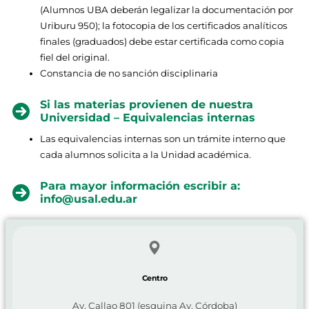
(Alumnos UBA deberán legalizar la documentación por
Uriburu 950); la fotocopia de los certificados analíticos
finales (graduados) debe estar certificada como copia
fiel del original.
Constancia de no sanción disciplinaria
Si las materias provienen de nuestra
Universidad – Equivalencias internas
Las equivalencias internas son un trámite interno que
cada alumnos solicita a la Unidad académica.
Para mayor información escribir a:
info@usal.edu.ar
Centro
Av. Callao 801 (esquina Av. Córdoba)