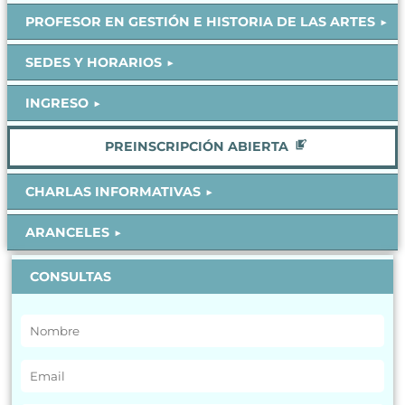
PROFESOR EN GESTIÓN E HISTORIA DE LAS ARTES
SEDES Y HORARIOS
INGRESO
PREINSCRIPCIÓN ABIERTA
CHARLAS INFORMATIVAS
ARANCELES
CONSULTAS