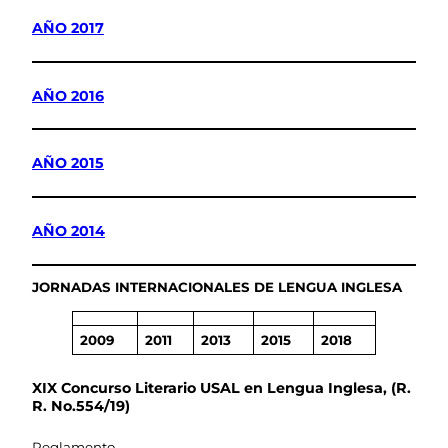
AÑO 2017
AÑO 2016
AÑO 2015
AÑO 2014
JORNADAS INTERNACIONALES DE LENGUA INGLESA
2009
2011
2013
2015
2018
XIX Concurso Literario USAL en Lengua Inglesa, (R.
R. No.554/19)
Reglamento