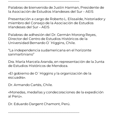
Palabras de bienvenida de Justin Harman, Presidente de
la Asociación de Estudios Irlandeses del Sur – AEIS
Presentación a cargo de Roberto L. Elissalde, historiador y
miembro del Consejo de la Asociación de Estudios
Irlandeses del Sur – AEIS
Palabras de adhesión del Dr. Germán Morong Reyes,
Director del Centro de Estudios Históricos de la
Universidad Bernardo O´Higgins, Chile.
“La independencia sudamericana en el horizonte
sanmartiniano”
Dra. María Marcela Aranda, en representación de la Junta
de Estudios Históricos de Mendoza.
«El gobierno de O´Higgins y la organización de la
escuadra».
Dr. Armando Cartés, Chile.
«Monedas, medallas y condecoraciones de la expedición
al Perú».
Dr. Eduardo Dargent Chamont, Perú.
________________________________________