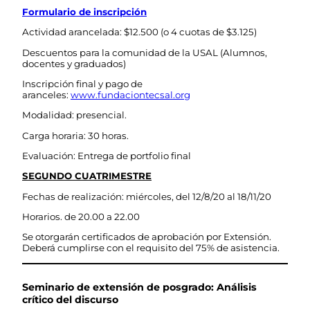
Formulario de inscripción
Actividad arancelada: $12.500 (o 4 cuotas de $3.125)
Descuentos para la comunidad de la USAL (Alumnos,
docentes y graduados)
Inscripción final y pago de
aranceles:
www.fundaciontecsal.org
Modalidad: presencial.
Carga horaria: 30 horas.
Evaluación: Entrega de portfolio final
SEGUNDO CUATRIMESTRE
Fechas de realización: miércoles, del 12/8/20 al 18/11/20
Horarios. de 20.00 a 22.00
Se otorgarán certificados de aprobación por Extensión.
Deberá cumplirse con el requisito del 75% de asistencia.
Seminario de extensión de posgrado: Análisis
crítico del discurso