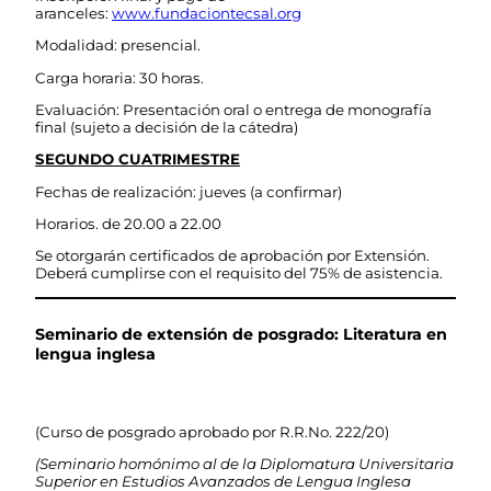
aranceles:
www.fundaciontecsal.org
Modalidad: presencial.
Carga horaria: 30 horas.
Evaluación: Presentación oral o entrega de monografía
final (sujeto a decisión de la cátedra)
SEGUNDO CUATRIMESTRE
Fechas de realización: jueves (a confirmar)
Horarios. de 20.00 a 22.00
Se otorgarán certificados de aprobación por Extensión.
Deberá cumplirse con el requisito del 75% de asistencia.
Seminario de extensión de posgrado: Literatura en
lengua inglesa
(Curso de posgrado aprobado por R.R.No. 222/20)
(Seminario homónimo al de la Diplomatura Universitaria
Superior en Estudios Avanzados de Lengua Inglesa