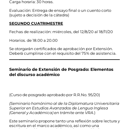
Carga horaria: 30 horas.
Evaluación: Entrega de ensayo final o un cuento corto
(sujeto a decisión de la cátedra)
SEGUNDO CUATRIMESTRE
Fechas de realización: miércoles, del 12/8/20 al 18/11/20
Horarios. de 18.00 a 20.00
Se otorgarán certificados de aprobación por Extensión.
Deberá cumplirse con el requisito del 75% de asistencia.
Seminario de Extensión de Posgrado: Elementos
del discurso académico
(Curso de posgrado aprobado por R.R.No. 95/20)
(Seminario homónimo al de la Diplomatura Universitaria
Superior en Estudios Avanzados de Lengua Inglesa
(General y Académica) en trámite ante VRA.
)
Este seminario propone tanto una reflexión sobre lectura y
escritura en el marco académico, así como una