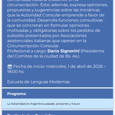
circunscripción. Éste, además, expresa opiniones,
propuestas y sugerencias sobre las iniciativas
que la Autoridad Consular emprende a favor de
la comunidad. Desarrolla funciones consultivas
que se concretan en formular opiniones
motivadas y obligatorias sobre los pedidos de
subsidio presentados por Asociaciones
asistenciales italianas que operan en la
Circunscripción Consular.
Profesional a cargo:
Darío Signorini
(Presidente
del Comites de la ciudad de Bs. As.)
Fecha de inicio: miércoles, 1 de abril de 2026 –
18:00 hs.
Escuela de Lenguas Modernas
Programa
La italianidad en Argentina: pasado, presente y futuro