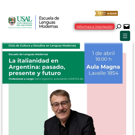
Informes e Inscripción