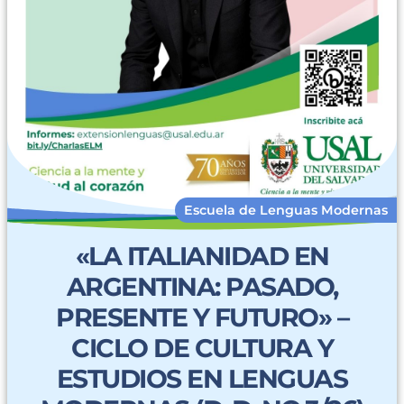
Escuela de Lenguas Modernas
«LA ITALIANIDAD EN
ARGENTINA: PASADO,
PRESENTE Y FUTURO» –
CICLO DE CULTURA Y
ESTUDIOS EN LENGUAS