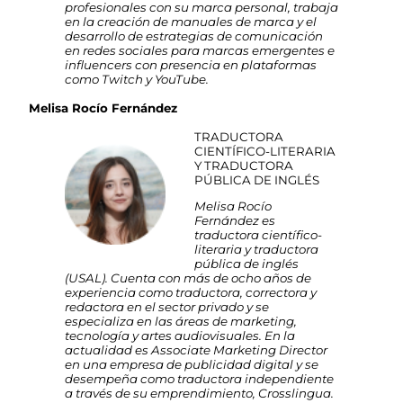
profesionales con su marca personal, trabaja
en la creación de manuales de marca y el
desarrollo de estrategias de comunicación
en redes sociales para marcas emergentes e
influencers con presencia en plataformas
como Twitch y YouTube.
Melisa Rocío Fernández
TRADUCTORA
CIENTÍFICO-LITERARIA
Y TRADUCTORA
PÚBLICA DE INGLÉS
Melisa Rocío
Fernández es
traductora científico-
literaria y traductora
pública de inglés
(USAL). Cuenta con más de ocho años de
experiencia como traductora, correctora y
redactora en el sector privado y se
especializa en las áreas de marketing,
tecnología y artes audiovisuales. En la
actualidad es Associate Marketing Director
en una empresa de publicidad digital y se
desempeña como traductora independiente
a través de su emprendimiento, Crosslingua.