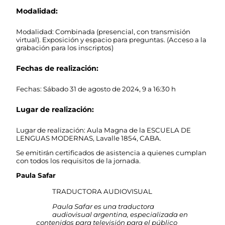
Modalidad:
Modalidad: Combinada (presencial, con transmisión
virtual). Exposición y espacio para preguntas. (Acceso a la
grabación para los inscriptos)
Fechas de realización:
Fechas: Sábado 31 de agosto de 2024, 9 a 16:30 h
Lugar de realización:
Lugar de realización: Aula Magna de la ESCUELA DE
LENGUAS MODERNAS, Lavalle 1854, CABA.
Se emitirán certificados de asistencia a quienes cumplan
con todos los requisitos de la jornada.
Paula Safar
TRADUCTORA AUDIOVISUAL
Paula Safar es una traductora
audiovisual argentina, especializada en
contenidos para televisión para el público