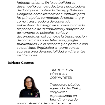
latinoamericano. En la actualidad se
desempeña como traductora y adaptadora
de doblaje de contenido Disney y National
Geografic, como revisora de subtítulos para
las principales compañías de streaming, y
como transcreadora de contenido
publicitario. A lo largo de su carrera ha sido
responsable de la traducción y adaptación
de numerosas películas, series y
documentales, así como de la transcreación
de comerciales para televisión y jingles
publicitarios. En el presente y en paralelo con
su actividad lingüística, imparte cursos
sobre su área de especialidad en diferentes
instituciones.
Bárbara Caseres
TRADUCTORA
PÚBLICA Y
COPYWRITER
Traductora pública
egresada de USAL y
copywriter
especializada en
branding y voz de
marca. Además de orientar a otros