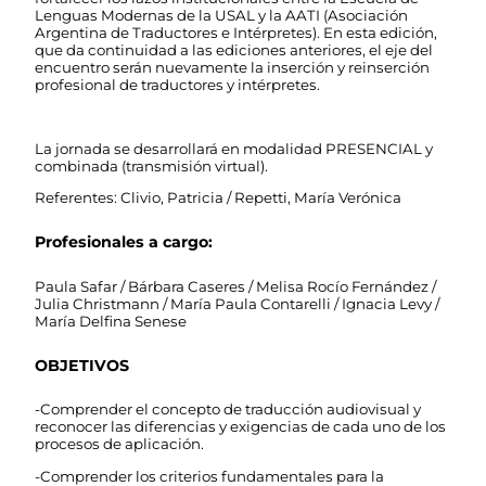
Lenguas Modernas de la USAL y la AATI (Asociación
Argentina de Traductores e Intérpretes). En esta edición,
que da continuidad a las ediciones anteriores, el eje del
encuentro serán nuevamente la inserción y reinserción
profesional de traductores y intérpretes.
La jornada se desarrollará en modalidad PRESENCIAL y
combinada (transmisión virtual).
Referentes: Clivio, Patricia / Repetti, María Verónica
Profesionales a cargo:
Paula Safar / Bárbara Caseres / Melisa Rocío Fernández /
Julia Christmann / María Paula Contarelli / Ignacia Levy /
María Delfina Senese
OBJETIVOS
-Comprender el concepto de traducción audiovisual y
reconocer las diferencias y exigencias de cada uno de los
procesos de aplicación.
-Comprender los criterios fundamentales para la