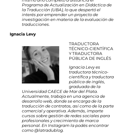
mismo año completó a distancia el
Programa de Actualización en Didáctica de
la Traducción (UBA), lo que despertó el
interés por emprender un proyecto de
investigación en materia de la evaluación de
traducciones.
Ignacia Levy
TRADUCTORA
TÉCNICO-CIENTÍFICA
Y TRADUCTORA
PÚBLICA DE INGLÉS
Ignacia Levy es
traductora técnico-
científica y traductora
pública de inglés,
graduada de la
Universidad CAECE de Mar del Plata.
Actualmente, trabaja en una agencia de
desarrollo web, donde se encarga de la
traducción de contratos, así como de la parte
comercial y operativa. Además, imparte
cursos sobre gestión de redes sociales para
profesionales y crecimiento de marca
personal. En Instagram la podés encontrar
como @latradublog.