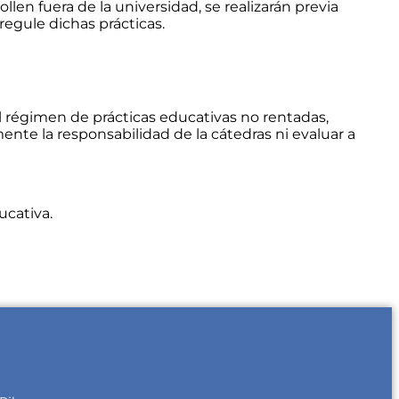
en fuera de la universidad, se realizarán previa
regule dichas prácticas.
l régimen de prácticas educativas no rentadas,
ente la responsabilidad de la cátedras ni evaluar a
ucativa.