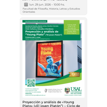
lun. 29 jun. 2026 – 10:00 hs.
Facultad de Filosofía, Historia, Letras y Estudios
Orientales
Proyección y análisis de «Young
Plato» («El joven Platón”) – Ciclo de