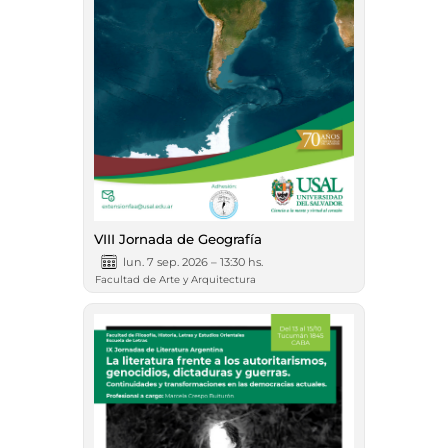
VIII Jornada de Geografía
lun. 7 sep. 2026 – 13:30 hs.
Facultad de Arte y Arquitectura