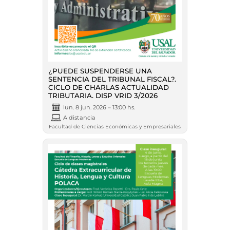
¿PUEDE SUSPENDERSE UNA
SENTENCIA DEL TRIBUNAL FISCAL?.
CICLO DE CHARLAS ACTUALIDAD
TRIBUTARIA. DISP VRID 3/2026
lun. 8 jun. 2026 – 13:00 hs.
A distancia
Facultad de Ciencias Económicas y Empresariales