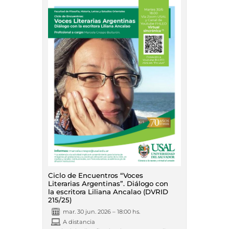
Ciclo de Encuentros “Voces
Literarias Argentinas”. Diálogo con
la escritora Liliana Ancalao (DVRID
215/25)
mar. 30 jun. 2026 – 18:00 hs.
A distancia