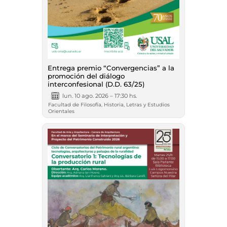
Entrega premio “Convergencias” a la
promoción del diálogo
interconfesional (D.D. 63/25)
lun. 10 ago. 2026 – 17:30 hs.
Facultad de Filosofía, Historia, Letras y Estudios
Orientales