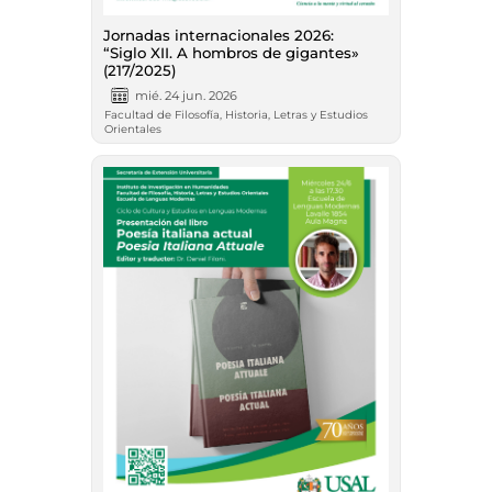
Jornadas internacionales 2026:
“Siglo XII. A hombros de gigantes»
(217/2025)
mié. 24 jun. 2026
Facultad de Filosofía, Historia, Letras y Estudios
Orientales