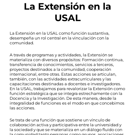
La Extensión en la
USAL
La Extensión en la USAL como función sustantiva,
desempeña un rol central en la vinculación con la
comunidad.
A través de programas y actividades, la Extensión se
materializa con diversos propósitos: Formación continua,
transferencia de conocimientos, servicios a terceros,
proyectos destinados a la comunidad, cooperación
internacional, entre otras. Estas acciones se articulan,
también, con las actividades extracurriculares y las
capacitaciones destinadas a docentes e investigadores.
En la USAL, trabajamos para revalorizar la Extensión como
función estratégica que se integra estrechamente con la
Docencia y la Investigación. De esta manera, desde la
integralidad de funciones es el modo en que concebimos
las acciones.
Se trata de una función que sostiene un vínculo de
colaboración activa y participativa entre la universidad y
la sociedad y que se materializa en un diálogo fluido con
la comunidad tanto personas como grupos, asociaciones,