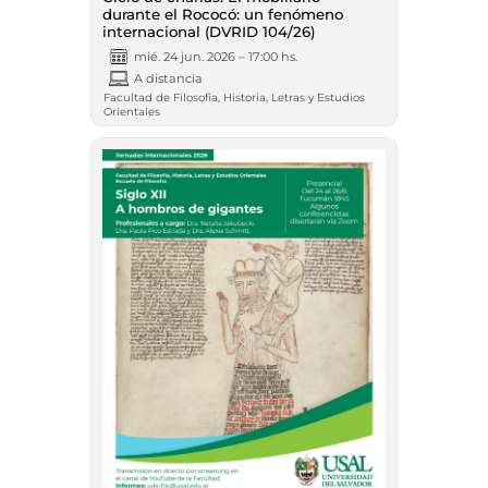
durante el Rococó: un fenómeno
internacional (DVRID 104/26)
mié. 24 jun. 2026 – 17:00 hs.
A distancia
Facultad de Filosofía, Historia, Letras y Estudios
Orientales