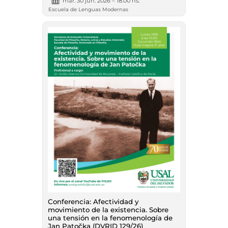
mar. 30 jun. 2026 – 18:00 hs.
Escuela de Lenguas Modernas
Conferencia: Afectividad y
movimiento de la existencia. Sobre
una tensión en la fenomenología de
Jan Patočka (DVRID 129/26)