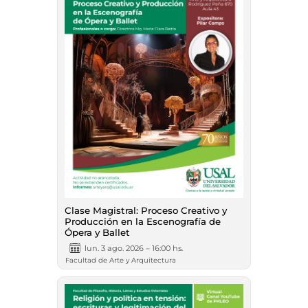
Clase Magistral: Proceso Creativo y
Producción en la Escenografía de
Ópera y Ballet
lun. 3 ago. 2026 – 16:00 hs.
Facultad de Arte y Arquitectura