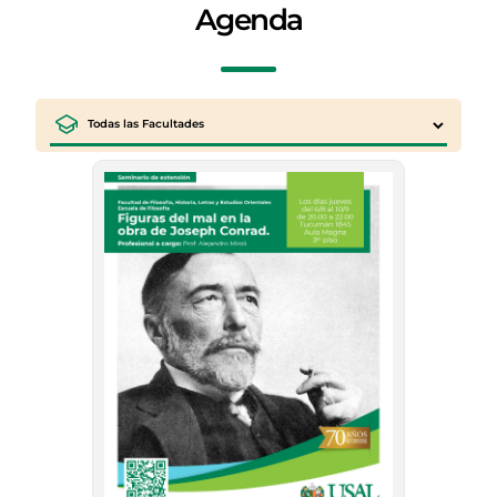
Agenda