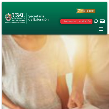
Informes e Inscripción