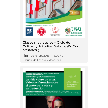
Clases magistrales – Ciclo de
Cultura y Estudios Polacos (D. Dec.
Nº068-26)
jue. 4 jun. 2026 – 19:00 hs.
Escuela de Lenguas Modernas