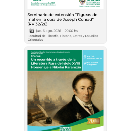
Seminario de extensión “Figuras del
mal en la obra de Joseph Conrad”
(RV 32/26)
jue. 6 ago. 2026 – 20:00 hs.
Facultad de Filosofía, Historia, Letras y Estudios
Orientales