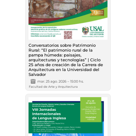
Conversatorios sobre Patrimonio
Rural: “El patrimonio rural de la
pampa húmeda: paisajes,
arquitecturas y tecnologías” | Ciclo
25 años de creación de la Carrera de
Arquitectura en la Universidad del
Salvador
mar. 25 ago. 2026 – 15:00 hs.
Facultad de Arte y Arquitectura