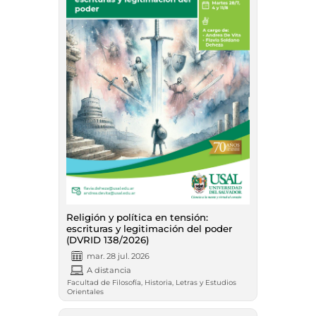
Religión y política en tensión:
escrituras y legitimación del poder
(DVRID 138/2026)
mar. 28 jul. 2026
A distancia
Facultad de Filosofía, Historia, Letras y Estudios
Orientales