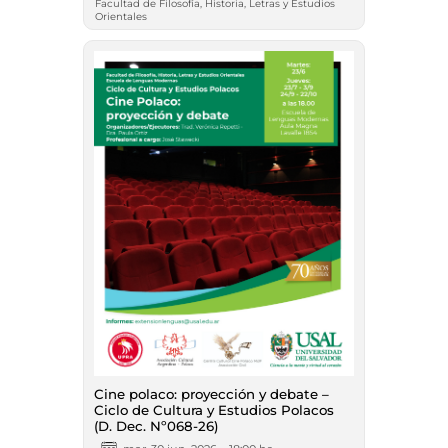
Facultad de Filosofía, Historia, Letras y Estudios
Orientales
Cine polaco: proyección y debate –
Ciclo de Cultura y Estudios Polacos
(D. Dec. Nº068-26)