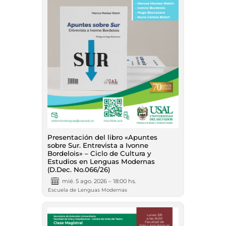
Presentación del libro «Apuntes
sobre Sur. Entrevista a Ivonne
Bordelois» – Ciclo de Cultura y
Estudios en Lenguas Modernas
(D.Dec. No.066/26)
mié. 5 ago. 2026 – 18:00 hs.
Escuela de Lenguas Modernas