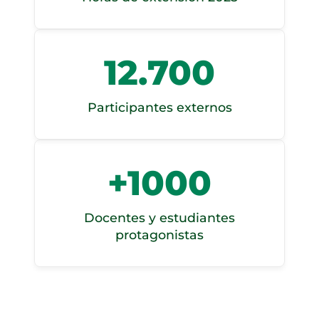
12.700
Participantes externos
+
1000
Docentes y estudiantes
protagonistas