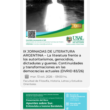
IX JORNADAS DE LITERATURA
ARGENTINA – La literatura frente a
los autoritarismos, genocidios,
dictaduras y guerras. Continuidades
y transformaciones en las
democracias actuales (DVRID 83/26)
mar. 13 oct. 2026 – 09:00 hs.
Facultad de Filosofía, Historia, Letras y Estudios
Orientales