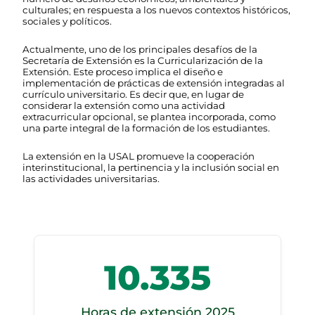
culturales; en respuesta a los nuevos contextos históricos,
sociales y políticos.
Actualmente, uno de los principales desafíos de la
Secretaría de Extensión es la Curricularización de la
Extensión. Este proceso implica el diseño e
implementación de prácticas de extensión integradas al
currículo universitario. Es decir que, en lugar de
considerar la extensión como una actividad
extracurricular opcional, se plantea incorporada, como
una parte integral de la formación de los estudiantes.
La extensión en la USAL promueve la cooperación
interinstitucional, la pertinencia y la inclusión social en
las actividades universitarias.
10.335
Horas de extensión 2025