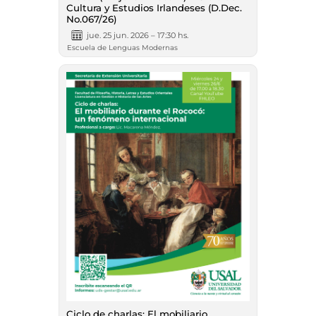
Cultura y Estudios Irlandeses (D.Dec.
No.067/26)
jue. 25 jun. 2026 – 17:30 hs.
Escuela de Lenguas Modernas
Ciclo de charlas: El mobiliario