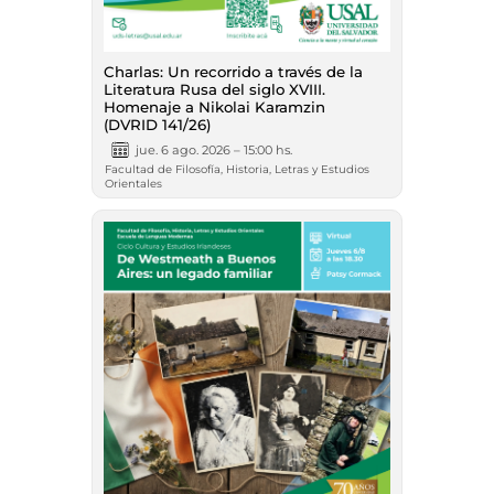
Charlas: Un recorrido a través de la
Literatura Rusa del siglo XVIII.
Homenaje a Nikolai Karamzin
(DVRID 141/26)
jue. 6 ago. 2026 – 15:00 hs.
Facultad de Filosofía, Historia, Letras y Estudios
Orientales